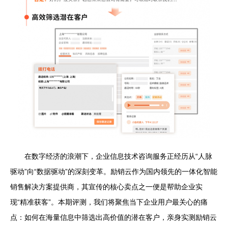
在数字经济的浪潮下，企业信息技术咨询服务正经历从“人脉
驱动”向“数据驱动”的深刻变革。励销云作为国内领先的一体化智能
销售解决方案提供商，其宣传的核心卖点之一便是帮助企业实
现“精准获客”。本期评测，我们将聚焦当下企业用户最关心的痛
点：如何在海量信息中筛选出高价值的潜在客户，亲身实测励销云