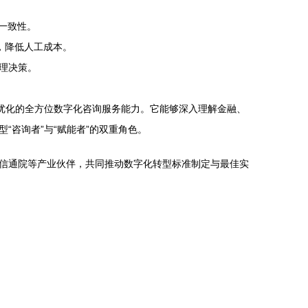
一致性。
，降低人工成本。
理决策。
优化的全方位数字化咨询服务能力。它能够深入理解金融、
咨询者”与“赋能者”的双重角色。
信通院等产业伙伴，共同推动数字化转型标准制定与最佳实