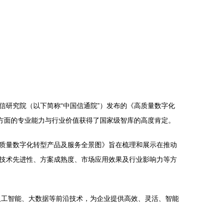
研究院（以下简称“中国信通院”）发布的《高质量数字化
方面的专业能力与行业价值获得了国家级智库的高度肯定。
质量数字化转型产品及服务全景图》旨在梳理和展示在推动
技术先进性、方案成熟度、市场应用效果及行业影响力等方
人工智能、大数据等前沿技术，为企业提供高效、灵活、智能