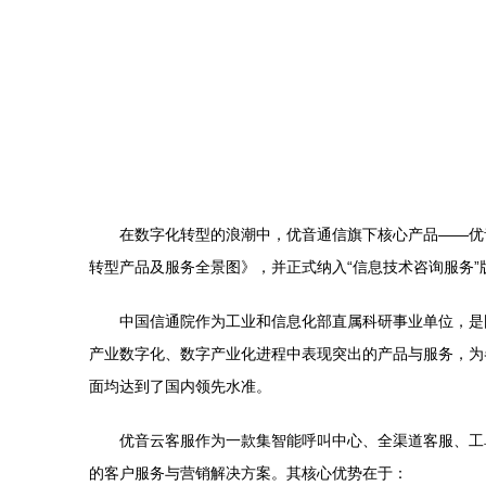
在数字化转型的浪潮中，优音通信旗下核心产品——优
转型产品及服务全景图》，并正式纳入“信息技术咨询服务
中国信通院作为工业和信息化部直属科研事业单位，是
产业数字化、数字产业化进程中表现突出的产品与服务，为
面均达到了国内领先水准。
优音云客服作为一款集智能呼叫中心、全渠道客服、工
的客户服务与营销解决方案。其核心优势在于：