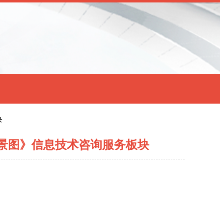
块
景图》信息技术咨询服务板块