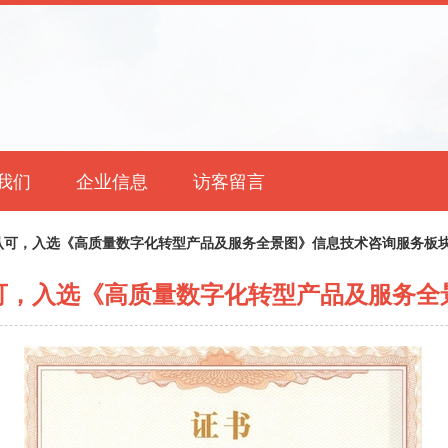
我们
企业信息
访客留言
认可，入选《高质量数字化转型产品及服务全景图》信息技术咨询服务板
可，入选《高质量数字化转型产品及服务全