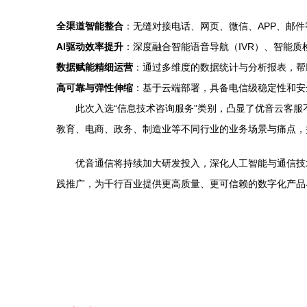
全渠道智能整合
：无缝对接电话、网页、微信、APP、邮
AI驱动效率提升
：深度融合智能语音导航（IVR）、智能
数据赋能精细运营
：通过多维度的数据统计与分析报表，帮
高可靠与弹性伸缩
：基于云端部署，具备电信级稳定性和安
此次入选“信息技术咨询服务”类别，凸显了优音云客
教育、电商、政务、制造业等不同行业的业务场景与痛点，提
优音通信将持续加大研发投入，深化人工智能与通信技
践推广，为千行百业提供更高质量、更可信赖的数字化产品