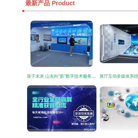
最新产品
Product
落子未来 山东向“新”数字技术服务跃迁