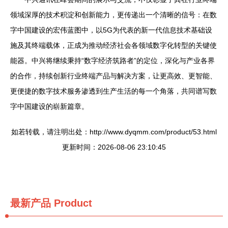
领域深厚的技术积淀和创新能力，更传递出一个清晰的信号：在数
字中国建设的宏伟蓝图中，以5G为代表的新一代信息技术基础设
施及其终端载体，正成为推动经济社会各领域数字化转型的关键使
能器。中兴将继续秉持“数字经济筑路者”的定位，深化与产业各界
的合作，持续创新行业终端产品与解决方案，让更高效、更智能、
更便捷的数字技术服务渗透到生产生活的每一个角落，共同谱写数
字中国建设的崭新篇章。
如若转载，请注明出处：http://www.dyqmm.com/product/53.html
更新时间：2026-08-06 23:10:45
最新产品
Product