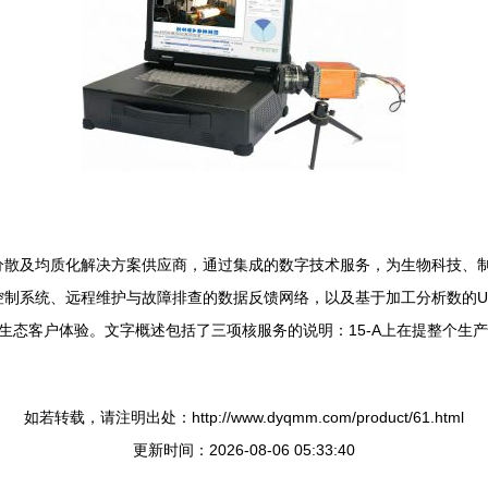
化、分散及均质化解决方案供应商，通过集成的数字技术服务，为生物科技
板控制系统、远程维护与故障排查的数据反馈网络，以及基于加工分析数的U
展生态客户体验。文字概述包括了三项核服务的说明：15-A上在提整个生
如若转载，请注明出处：http://www.dyqmm.com/product/61.html
更新时间：2026-08-06 05:33:40