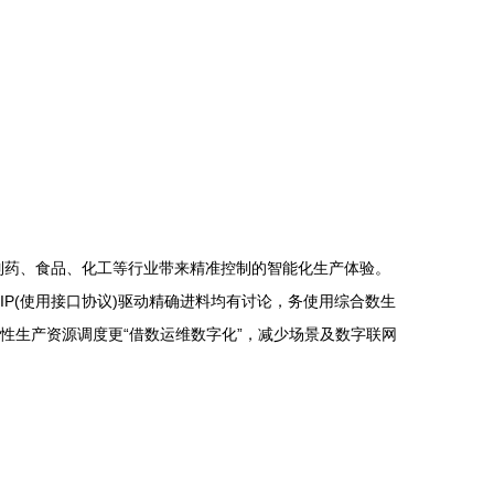
、制药、食品、化工等行业带来精准控制的智能化生产体验。
IP(使用接口协议)驱动精确进料均有讨论，务使用综合数生
产性生产资源调度更“借数运维数字化”，减少场景及数字联网