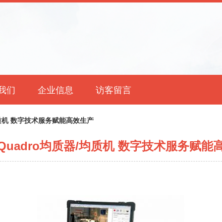
我们
企业信息
访客留言
均质机 数字技术服务赋能高效生产
Quadro均质器/均质机 数字技术服务赋能