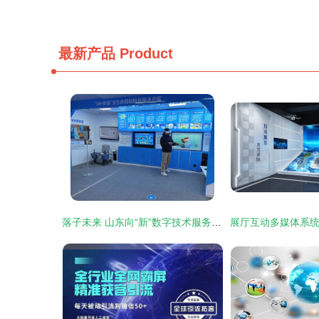
最新产品
Product
落子未来 山东向“新”数字技术服务跃迁